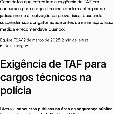
Candidatos que enfrentam a exigência de TAF em
concursos para cargos técnicos podem antecipar-se
judicialmente à realização da prova física, buscando
suspender sua obrigatoriedade antes da eliminação. Essa
medida é recomendável quando:
Equipe FSA
·
12 de março de 2025
·
2
min de leitura
Neste artigo
▾
Exigência de TAF para
cargos técnicos na
polícia
Diversos
concursos públicos na área da segurança pública