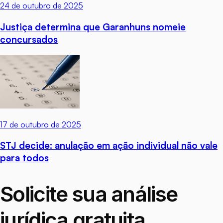
24 de outubro de 2025
Justiça determina que Garanhuns nomeie
concursados
17 de outubro de 2025
STJ decide: anulação em ação individual não vale
para todos
Solicite sua análise
jurídica gratuita