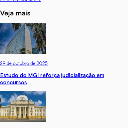
Veja mais
29 de outubro de 2025
Estudo do MGI reforça judicialização em
concursos