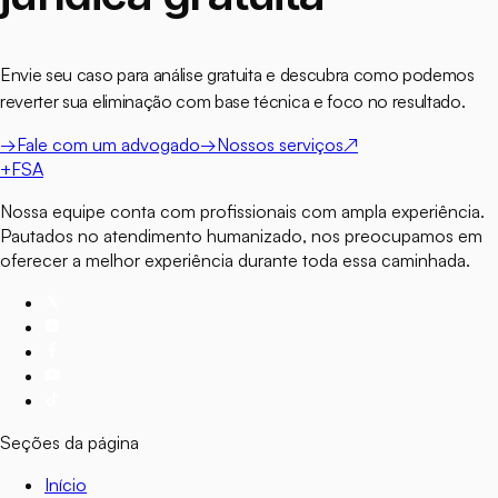
Envie seu caso para análise gratuita e descubra como podemos
reverter sua eliminação com base técnica e foco no resultado.
→
Fale com um advogado
→
Nossos serviços
↗
+
FSA
Nossa equipe conta com profissionais com ampla experiência.
Pautados no atendimento humanizado, nos preocupamos em
oferecer a melhor experiência durante toda essa caminhada.
Seções da página
Início