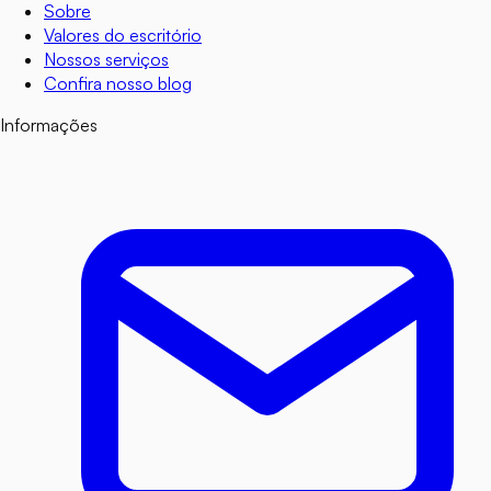
Sobre
Valores do escritório
Nossos serviços
Confira nosso blog
Informações