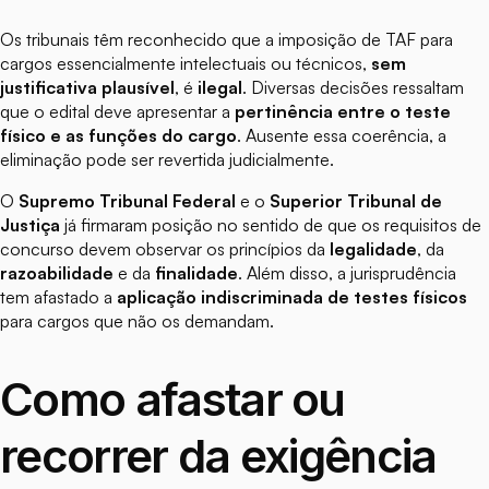
Os tribunais têm reconhecido que a imposição de TAF para
cargos essencialmente intelectuais ou técnicos,
sem
justificativa plausível
, é
ilegal
. Diversas decisões ressaltam
que o edital deve apresentar a
pertinência entre o teste
físico e as funções do cargo
. Ausente essa coerência, a
eliminação pode ser revertida judicialmente.
O
Supremo Tribunal Federal
e o
Superior Tribunal de
Justiça
já firmaram posição no sentido de que os requisitos de
concurso devem observar os princípios da
legalidade
, da
razoabilidade
e da
finalidade
. Além disso, a jurisprudência
tem afastado a
aplicação indiscriminada de testes físicos
para cargos que não os demandam.
Como afastar ou
recorrer da exigência