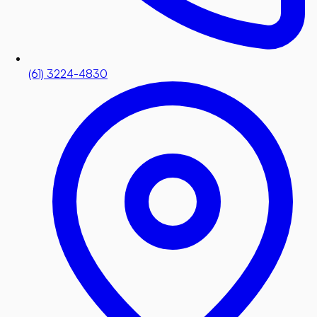
(61) 3224-4830